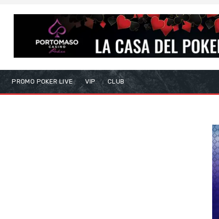
S
PROMO POKER LIVE
VIP
CLUB