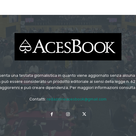
enta una testata giornalistica in quanto viene aggiornato senza alcuna p
 può essere considerato un prodotto editoriale ai sensi della legge n. 62 
 maggiorenni e può creare dipendenza. Per maggiori informazioni consulta le
Contatti:
redazioneacesbook@gmail.com