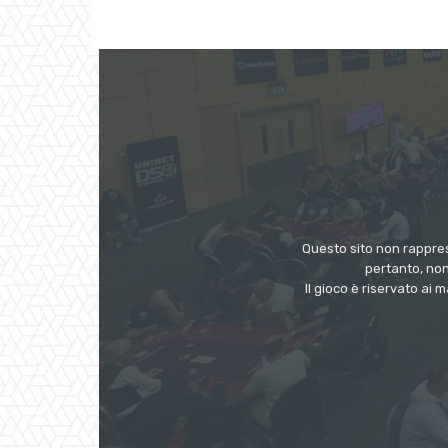
Questo sito non rappres
pertanto, non
Il gioco è riservato ai