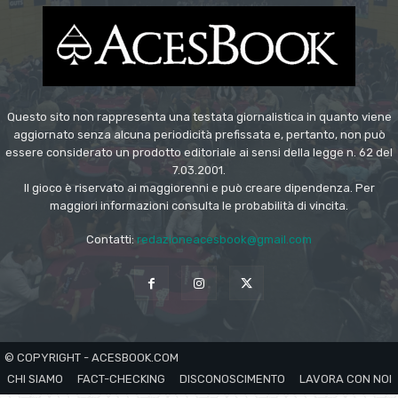
Questo sito non rappresenta una testata giornalistica in quanto viene
aggiornato senza alcuna periodicità prefissata e, pertanto, non può
essere considerato un prodotto editoriale ai sensi della legge n. 62 del
7.03.2001.
Il gioco è riservato ai maggiorenni e può creare dipendenza. Per
maggiori informazioni consulta le probabilità di vincita.
Contatti:
redazioneacesbook@gmail.com
© COPYRIGHT - ACESBOOK.COM
CHI SIAMO
FACT-CHECKING
DISCONOSCIMENTO
LAVORA CON NOI