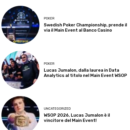
POKER
Swedish Poker Championship, prende il
via il Main Event al Banco Casino
POKER
Lucas Jumalon, dalla laurea in Data
Analytics al titolo nel Main Event WSOP
UNCATEGORIZED
WSOP 2026, Lucas Jumalon è il
vincitore del Main Event!