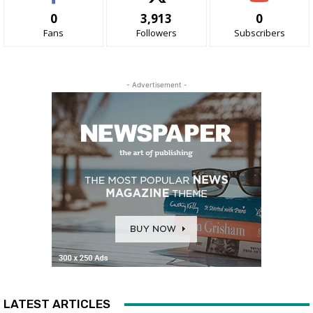
0
3,913
0
Fans
Followers
Subscribers
- Advertisement -
LATEST ARTICLES