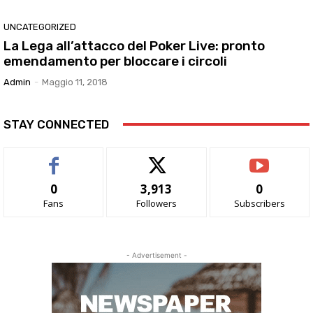
UNCATEGORIZED
La Lega all’attacco del Poker Live: pronto
emendamento per bloccare i circoli
Admin
-
Maggio 11, 2018
STAY CONNECTED
0
3,913
0
Fans
Followers
Subscribers
- Advertisement -