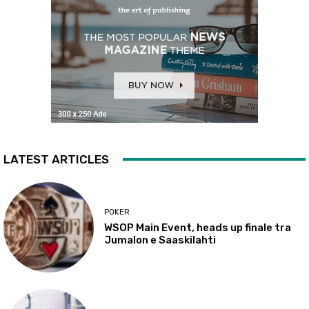
LATEST ARTICLES
POKER
WSOP Main Event, heads up finale tra
Jumalon e Saaskilahti