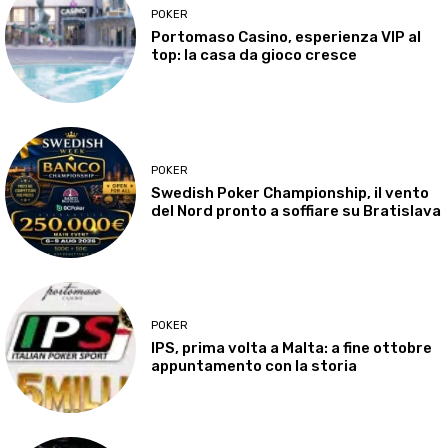
POKER
Portomaso Casino, esperienza VIP al
top: la casa da gioco cresce
POKER
Swedish Poker Championship, il vento
del Nord pronto a soffiare su Bratislava
POKER
IPS, prima volta a Malta: a fine ottobre
appuntamento con la storia