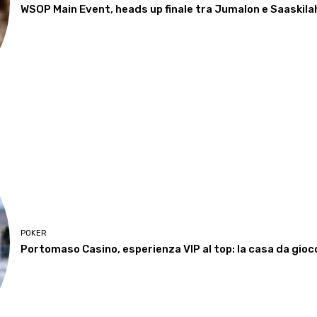
WSOP Main Event, heads up finale tra Jumalon e Saaskila
POKER
Portomaso Casino, esperienza VIP al top: la casa da gio