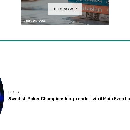
POKER
Swedish Poker Championship, prende il via il Main Event 