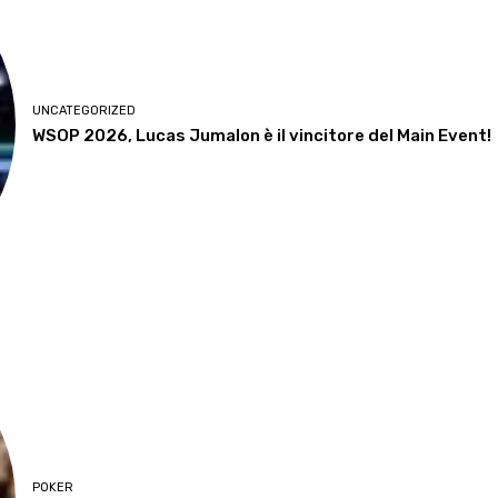
UNCATEGORIZED
WSOP 2026, Lucas Jumalon è il vincitore del Main Event!
POKER