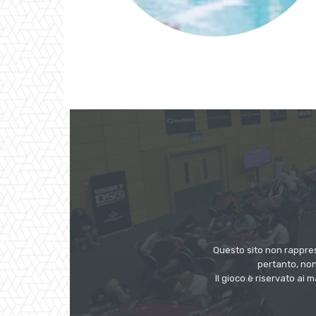
Questo sito non rappres
pertanto, non
Il gioco è riservato ai