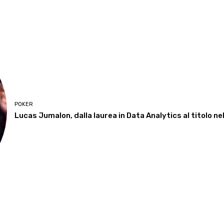
POKER
Lucas Jumalon, dalla laurea in Data Analytics al titolo n