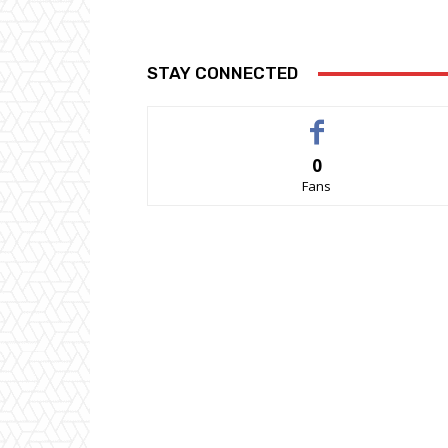
STAY CONNECTED
0
Fans