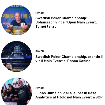
POKER
Swedish Poker Championship:
Johansson vince l’Open Main Event,
Tomei terzo
POKER
Swedish Poker Championship, prende il
via il Main Event al Banco Casino
POKER
Lucas Jumalon, dalla laurea in Data
Analytics al titolo nel Main Event WSOP