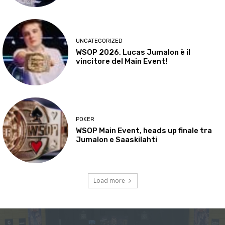
UNCATEGORIZED
WSOP 2026, Lucas Jumalon è il
vincitore del Main Event!
POKER
WSOP Main Event, heads up finale tra
Jumalon e Saaskilahti
Load more