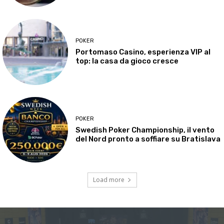
POKER
Portomaso Casino, esperienza VIP al
top: la casa da gioco cresce
POKER
Swedish Poker Championship, il vento
del Nord pronto a soffiare su Bratislava
Load more