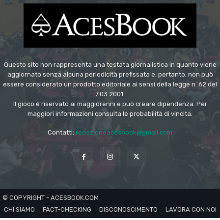
Questo sito non rappresenta una testata giornalistica in quanto viene
aggiornato senza alcuna periodicità prefissata e, pertanto, non può
essere considerato un prodotto editoriale ai sensi della legge n. 62 del
7.03.2001.
Il gioco è riservato ai maggiorenni e può creare dipendenza. Per
maggiori informazioni consulta le probabilità di vincita.
Contatti:
redazioneacesbook@gmail.com
© COPYRIGHT - ACESBOOK.COM
CHI SIAMO
FACT-CHECKING
DISCONOSCIMENTO
LAVORA CON NOI