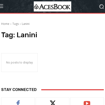
Home
Tags
Lanini
Tag:
Lanini
No posts to display
STAY CONNECTED