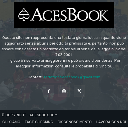
Questo sito non rappresenta una testata giornalistica in quanto viene
aggiornato senza alcuna periodicità prefissata e, pertanto, non può
essere considerato un prodotto editoriale ai sensi della legge n. 62 del
7.03.2001.
Il gioco è riservato ai maggiorenni e può creare dipendenza. Per
maggiori informazioni consulta le probabilità di vincita.
Contatti:
redazioneacesbook@gmail.com
© COPYRIGHT - ACESBOOK.COM
CHI SIAMO
FACT-CHECKING
DISCONOSCIMENTO
LAVORA CON NOI