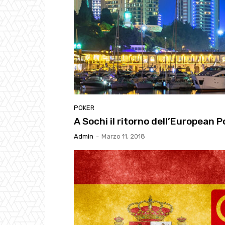
POKER
A Sochi il ritorno dell’European 
Admin
-
Marzo 11, 2018