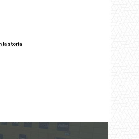
 la storia