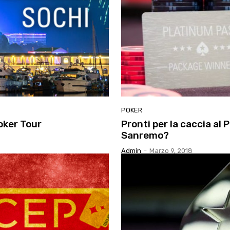
POKER
Poker Tour
Pronti per la caccia al 
Sanremo?
Admin
-
Marzo 9, 2018