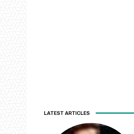
LATEST ARTICLES