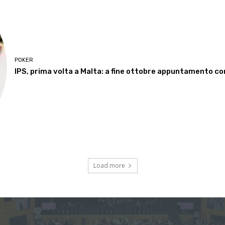
POKER
IPS, prima volta a Malta: a fine ottobre appuntamento con
Load more