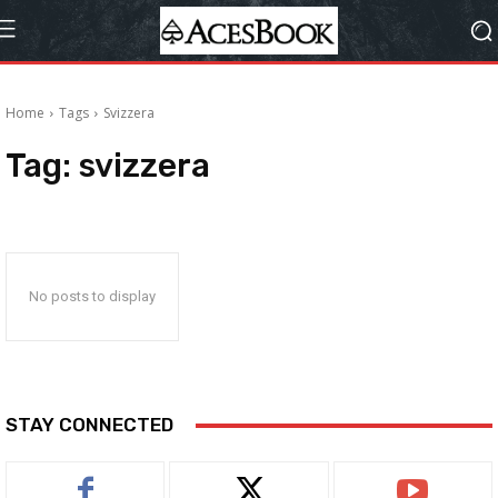
Home
Tags
Svizzera
Tag:
svizzera
No posts to display
STAY CONNECTED