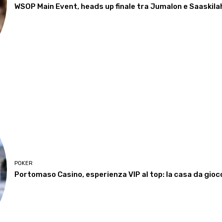
WSOP Main Event, heads up finale tra Jumalon e Saaskila
POKER
Portomaso Casino, esperienza VIP al top: la casa da gio