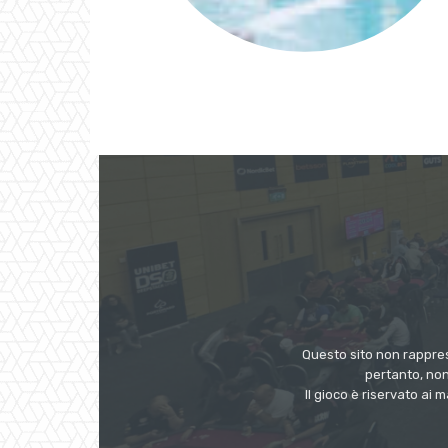
Questo sito non rappres
pertanto, non
Il gioco è riservato ai