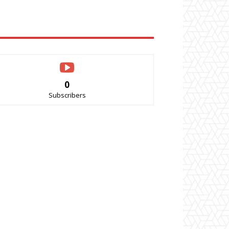
0
Subscribers