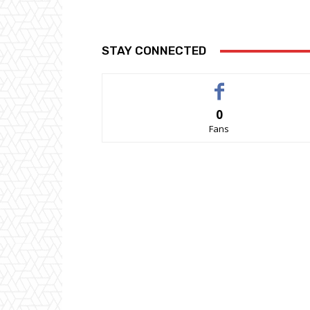
STAY CONNECTED
0
Fans