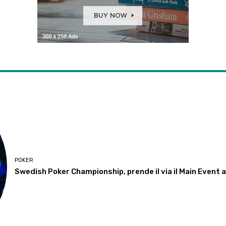
POKER
Swedish Poker Championship, prende il via il Main Event 