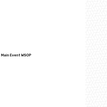
el Main Event WSOP