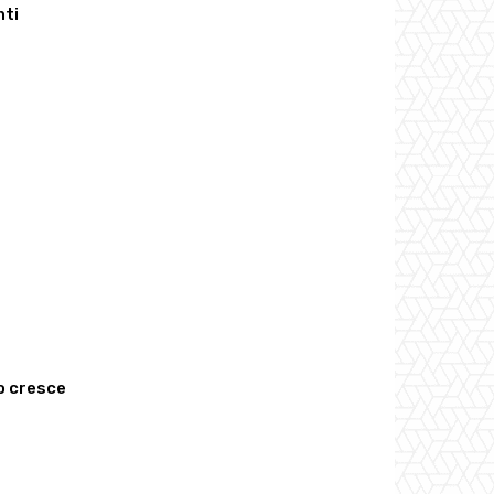
hti
co cresce