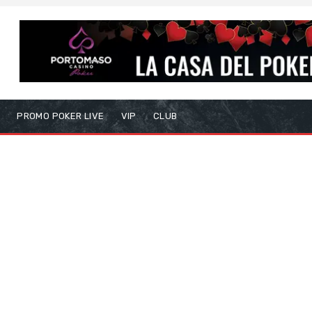
S
PROMO POKER LIVE
VIP
CLUB