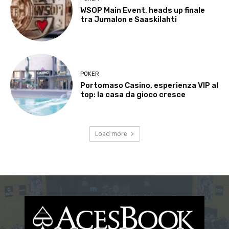
WSOP Main Event, heads up finale
tra Jumalon e Saaskilahti
POKER
Portomaso Casino, esperienza VIP al
top: la casa da gioco cresce
Load more