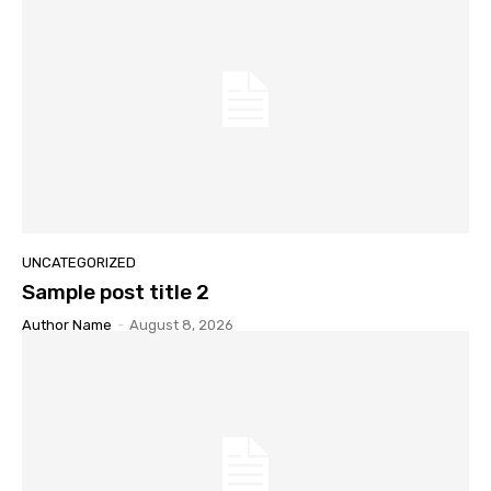
UNCATEGORIZED
Sample post title 2
Author Name
-
August 8, 2026