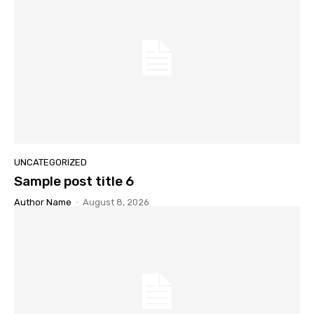
UNCATEGORIZED
Sample post title 6
Author Name
-
August 8, 2026