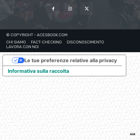
© COPYRIGHT - ACESBOOK.COM
CHI SIAMO
FACT-CHECKING
DISCONOSCIMENTO
LAVORA CON NOI
Le tue preferenze relative alla privacy
Informativa sulla raccolta