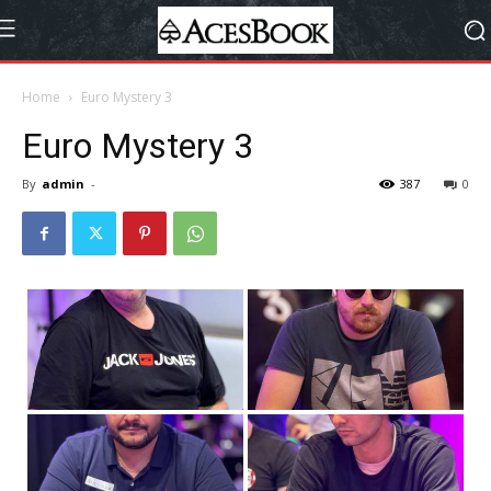
Home
Euro Mystery 3
Euro Mystery 3
By
admin
-
387
0