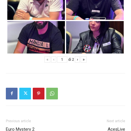
«
‹
di
2
›
»
Previous article
Next article
Euro Mystery 2
AcesLive