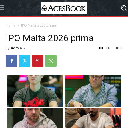
Home
IPO Malta 2026 prima
IPO Malta 2026 prima
By
admin
-
104
0