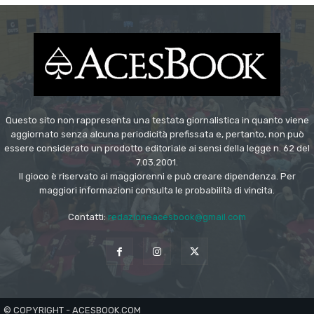
Questo sito non rappresenta una testata giornalistica in quanto viene
aggiornato senza alcuna periodicità prefissata e, pertanto, non può
essere considerato un prodotto editoriale ai sensi della legge n. 62 del
7.03.2001.
Il gioco è riservato ai maggiorenni e può creare dipendenza. Per
maggiori informazioni consulta le probabilità di vincita.
Contatti:
redazioneacesbook@gmail.com
© COPYRIGHT - ACESBOOK.COM