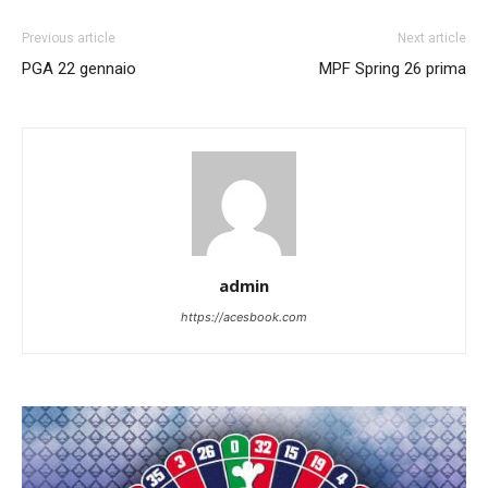
Previous article
Next article
PGA 22 gennaio
MPF Spring 26 prima
admin
https://acesbook.com