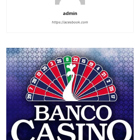
admin
https://acesbook.com