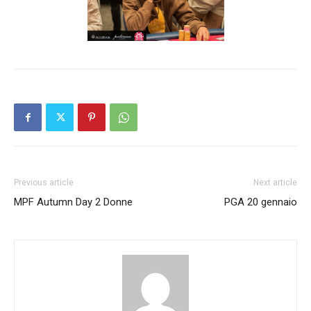
Previous article
Next article
MPF Autumn Day 2 Donne
PGA 20 gennaio