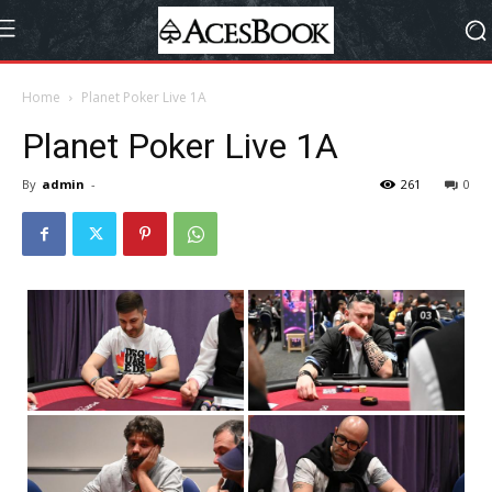
Home
Planet Poker Live 1A
Planet Poker Live 1A
By
admin
-
261
0