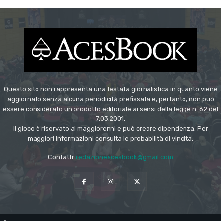
Questo sito non rappresenta una testata giornalistica in quanto viene
aggiornato senza alcuna periodicità prefissata e, pertanto, non può
essere considerato un prodotto editoriale ai sensi della legge n. 62 del
7.03.2001.
Il gioco è riservato ai maggiorenni e può creare dipendenza. Per
maggiori informazioni consulta le probabilità di vincita.
Contatti:
redazioneacesbook@gmail.com