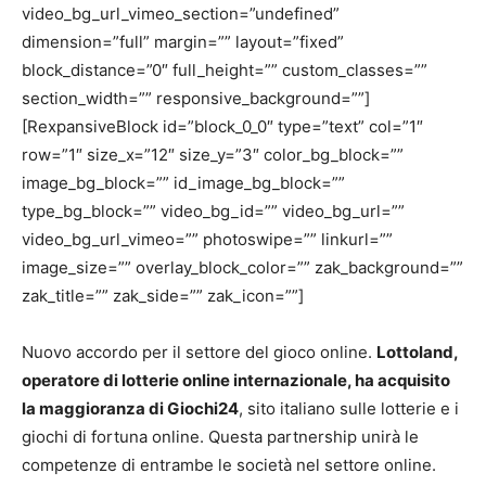
video_bg_url_vimeo_section=”undefined”
dimension=”full” margin=”” layout=”fixed”
block_distance=”0″ full_height=”” custom_classes=””
section_width=”” responsive_background=””]
[RexpansiveBlock id=”block_0_0″ type=”text” col=”1″
row=”1″ size_x=”12″ size_y=”3″ color_bg_block=””
image_bg_block=”” id_image_bg_block=””
type_bg_block=”” video_bg_id=”” video_bg_url=””
video_bg_url_vimeo=”” photoswipe=”” linkurl=””
image_size=”” overlay_block_color=”” zak_background=””
zak_title=”” zak_side=”” zak_icon=””]
Nuovo accordo per il settore del gioco online.
Lottoland,
operatore di lotterie online internazionale, ha acquisito
la maggioranza di Giochi24
, sito italiano sulle lotterie e i
giochi di fortuna online. Questa partnership unirà le
competenze di entrambe le società nel settore online.