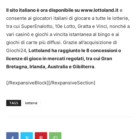
Il sito italiano è ora disponibile su www.lottoland.it
e
consente ai giocatori italiani di giocare a tutte le lotterie,
tra cui SuperEnalotto, 10e Lotto, Gratta e Vinci, nonché a
vari casinò e giochi a vincita istantanea al bingo e ai
giochi di carte più diffusi. Grazie all’acquisizione di
Giochi24,
Lottoland ha raggiunto le 8 concessioni o
licenze di gioco in mercati regolati, tra cui Gran
Bretagna, Irlanda, Australia e Gibilterra
.
[/RexpansiveBlock][/RexpansiveSection]
TAGS
lotterie