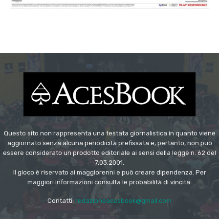
Questo sito non rappresenta una testata giornalistica in quanto viene
aggiornato senza alcuna periodicità prefissata e, pertanto, non può
essere considerato un prodotto editoriale ai sensi della legge n. 62 del
7.03.2001.
Il gioco è riservato ai maggiorenni e può creare dipendenza. Per
maggiori informazioni consulta le probabilità di vincita.
Contatti:
redazioneacesbook@gmail.com