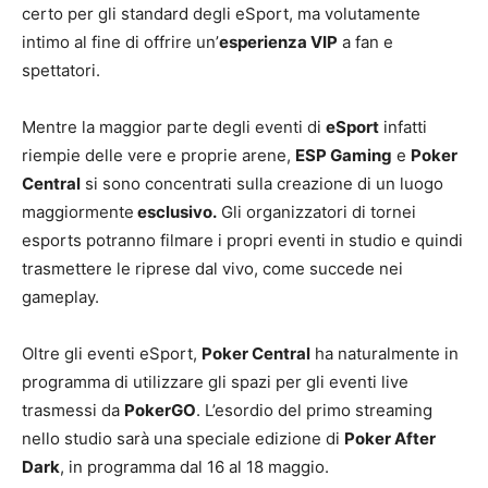
certo per gli standard degli eSport, ma volutamente
intimo al fine di offrire un’
esperienza VIP
a fan e
spettatori.
Mentre la maggior parte degli eventi di
eSport
infatti
riempie delle vere e proprie arene,
ESP Gaming
e
Poker
Central
si sono concentrati sulla creazione di un luogo
maggiormente
esclusivo.
Gli organizzatori di tornei
esports potranno filmare i propri eventi in studio e quindi
trasmettere le riprese dal vivo, come succede nei
gameplay.
Oltre gli eventi eSport,
Poker Central
ha naturalmente in
programma di utilizzare gli spazi per gli eventi live
trasmessi da
PokerGO
. L’esordio del primo streaming
nello studio sarà una speciale edizione di
Poker After
Dark
, in programma dal 16 al 18 maggio.