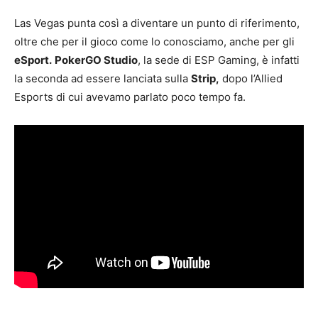
Las Vegas punta così a diventare un punto di riferimento,
oltre che per il gioco come lo conosciamo, anche per gli
eSport.
PokerGO Studio
, la sede di ESP Gaming, è infatti
la seconda ad essere lanciata sulla
Strip,
dopo l’Allied
Esports di cui avevamo parlato poco tempo fa.