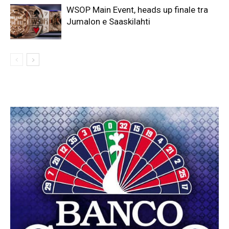
WSOP Main Event, heads up finale tra
Jumalon e Saaskilahti