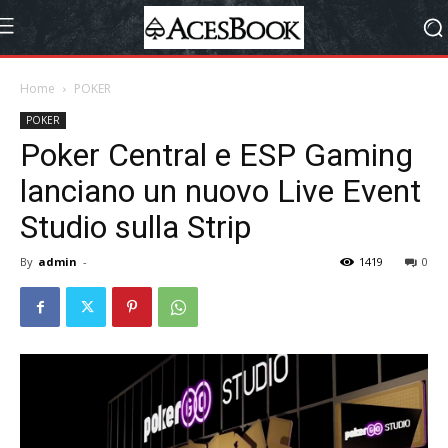
Home
POKER
POKER
Poker Central e ESP Gaming
lanciano un nuovo Live Event
Studio sulla Strip
By
admin
-
1419
0