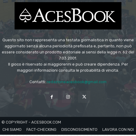
Questo sito non rappresenta una testata giornalistica in quanto viene
aggiornato senza alcuna periodicità prefissata e, pertanto, non può
essere considerato un prodotto editoriale ai sensi della legge n. 62 del
7.03.2001.
Il gioco è riservato ai maggiorenni e può creare dipendenza. Per
maggiori informazioni consulta le probabilità di vincita.
Contatti:
redazioneacesbook@gmail.com
© COPYRIGHT - ACESBOOK.COM
CHI SIAMO
FACT-CHECKING
DISCONOSCIMENTO
LAVORA CON NOI