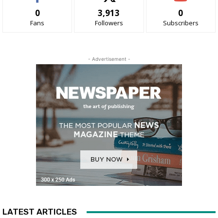
0
3,913
0
Fans
Followers
Subscribers
- Advertisement -
LATEST ARTICLES