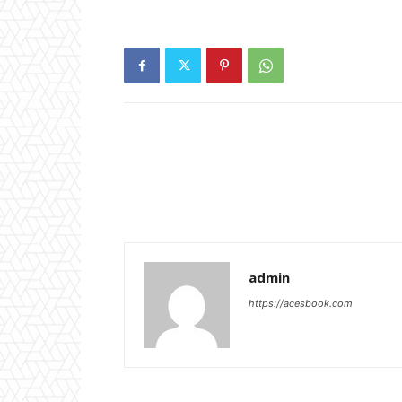
admin
https://acesbook.com