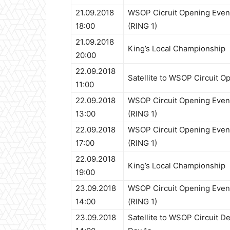
21.09.2018
WSOP Cicruit Opening Event
18:00
(RING 1)
21.09.2018
King’s Local Championship
20:00
22.09.2018
Satellite to WSOP Circuit O
11:00
22.09.2018
WSOP Circuit Opening Event
13:00
(RING 1)
22.09.2018
WSOP Circuit Opening Event
17:00
(RING 1)
22.09.2018
King’s Local Championship
19:00
23.09.2018
WSOP Circuit Opening Event
14:00
(RING 1)
23.09.2018
Satellite to WSOP Circuit D