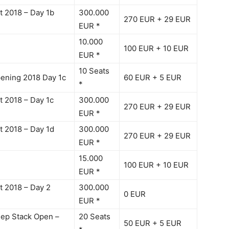
 2018 – Day 1b
300.000
270 EUR + 29 EUR
EUR *
10.000
100 EUR + 10 EUR
EUR *
10 Seats
pening 2018 Day 1c
60 EUR + 5 EUR
*
 2018 – Day 1c
300.000
270 EUR + 29 EUR
EUR *
 2018 – Day 1d
300.000
270 EUR + 29 EUR
EUR *
15.000
100 EUR + 10 EUR
EUR *
 2018 – Day 2
300.000
0 EUR
EUR *
eep Stack Open –
20 Seats
50 EUR + 5 EUR