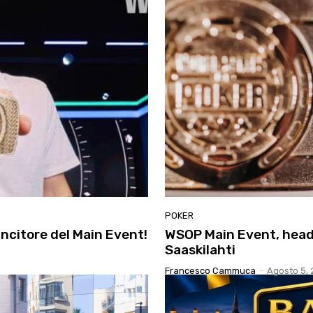
POKER
ncitore del Main Event!
WSOP Main Event, heads
Saaskilahti
Francesco Cammuca
-
Agosto 5,