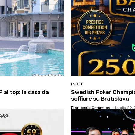
POKER
al top: la casa da
Swedish Poker Champion
soffiare su Bratislava
Francesco Cammuca
-
Luglio 29,