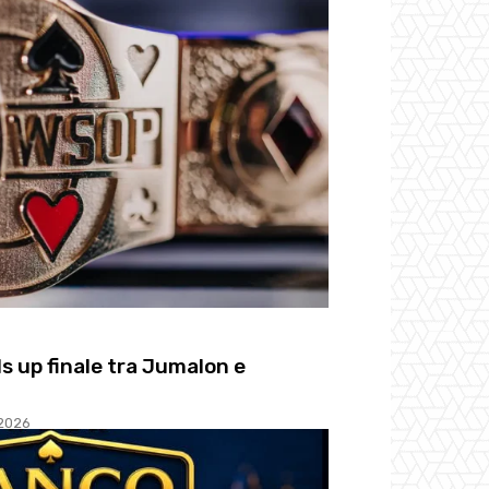
 up finale tra Jumalon e
 2026