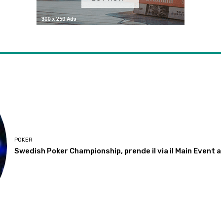
POKER
Swedish Poker Championship, prende il via il Main Event 