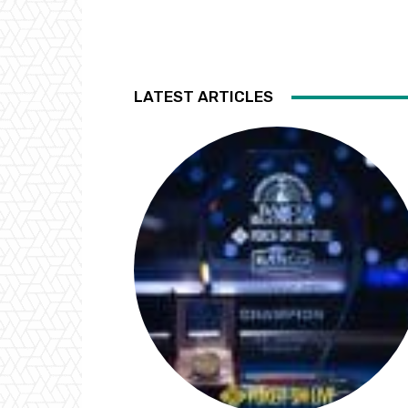
LATEST ARTICLES