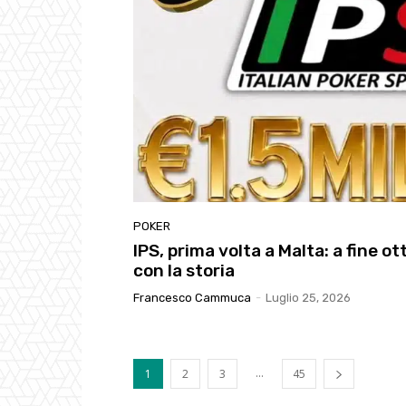
POKER
IPS, prima volta a Malta: a fine
con la storia
Francesco Cammuca
-
Luglio 25, 2026
...
1
2
3
45