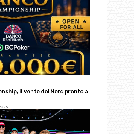
ship, il vento del Nord pronto a
 2026