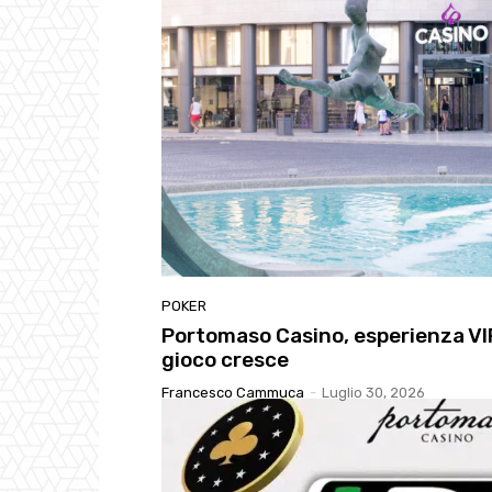
POKER
Portomaso Casino, esperienza VIP 
gioco cresce
Francesco Cammuca
-
Luglio 30, 2026