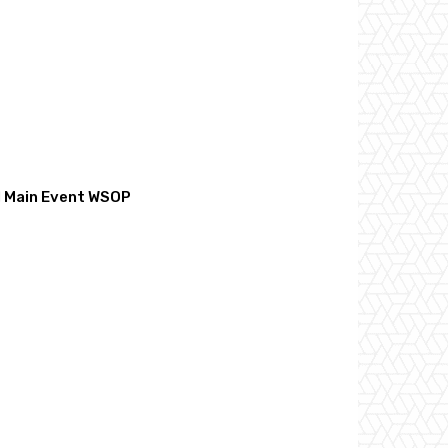
el Main Event WSOP