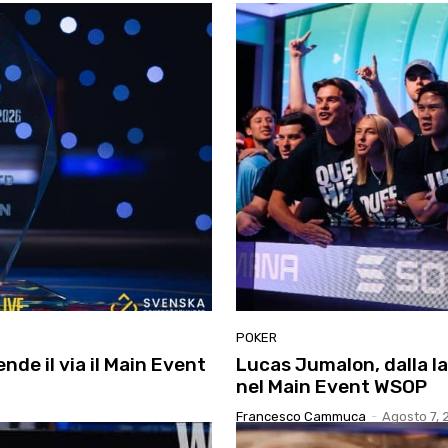
POKER
de il via il Main Event
Lucas Jumalon, dalla la
nel Main Event WSOP
Francesco Cammuca
-
Agosto 7, 