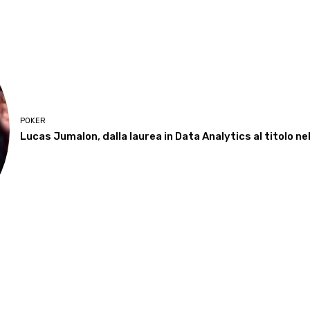
POKER
Lucas Jumalon, dalla laurea in Data Analytics al titolo n