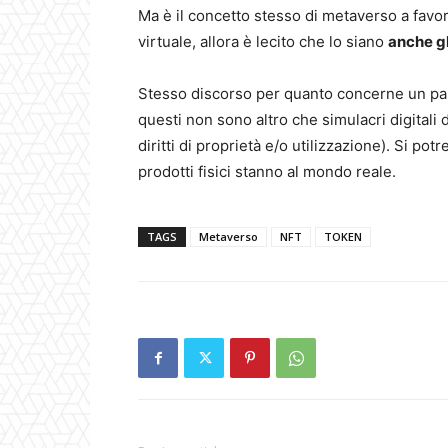
Ma è il concetto stesso di metaverso a favor
virtuale, allora è lecito che lo siano
anche gl
Stesso discorso per quanto concerne un part
questi non sono altro che simulacri digitali 
diritti di proprietà e/o utilizzazione). Si p
prodotti fisici stanno al mondo reale.
TAGS
Metaverso
NFT
TOKEN