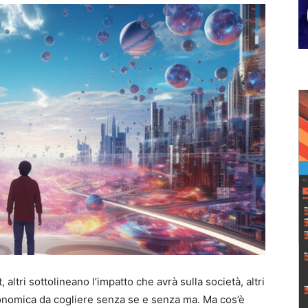
 altri sottolineano l’impatto che avrà sulla società, altri
nomica da cogliere senza se e senza ma. Ma cos’è