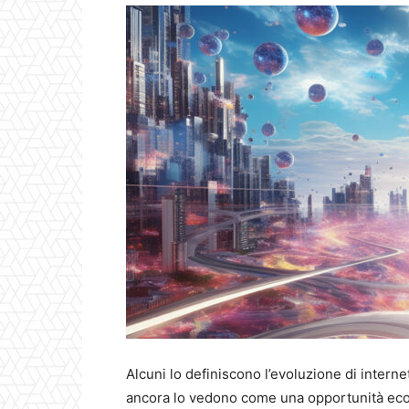
Alcuni lo definiscono l’evoluzione di internet,
ancora lo vedono come una opportunità eco