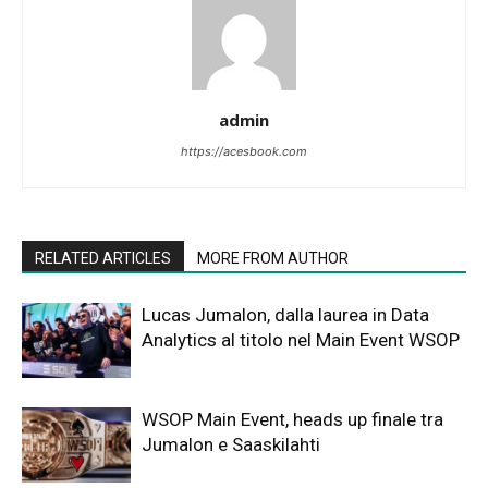
admin
https://acesbook.com
RELATED ARTICLES
MORE FROM AUTHOR
Lucas Jumalon, dalla laurea in Data
Analytics al titolo nel Main Event WSOP
WSOP Main Event, heads up finale tra
Jumalon e Saaskilahti