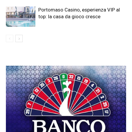
Portomaso Casino, esperienza VIP al
top: la casa da gioco cresce