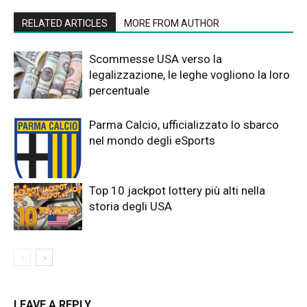
RELATED ARTICLES
MORE FROM AUTHOR
Scommesse USA verso la
legalizzazione, le leghe vogliono la loro
percentuale
Parma Calcio, ufficializzato lo sbarco
nel mondo degli eSports
Top 10 jackpot lottery più alti nella
storia degli USA
LEAVE A REPLY