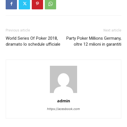
Previous article
Next article
World Series Of Poker 2018,
Party Poker Millions Germany,
diramato lo schedule ufficiale
oltre 12 milioni in garantiti
admin
https://acesbook.com