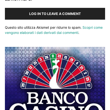
LOG IN TO LEAVE A COMMENT
Questo sito utilizza Akismet per ridurre lo spam.
Scopri come
vengono elaborati i dati derivati dai commenti
.