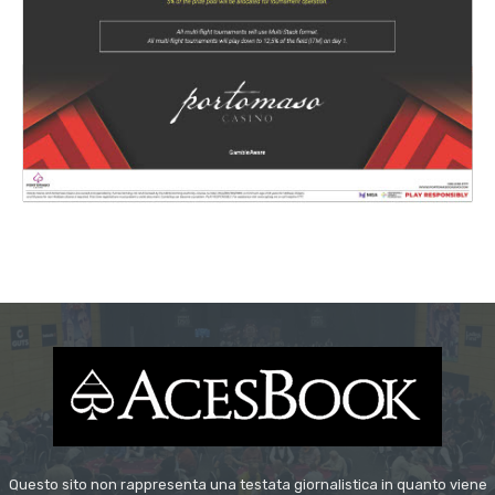
Questo sito non rappresenta una testata giornalistica in quanto viene