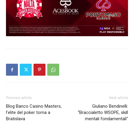
Previous article
Next article
Blog Banco Casino Masters,
Giuliano Bendinelli:
l’elite del poker torna a
“Braccialetto WSOPE, skill
Bratislava
mentali fondamentali”