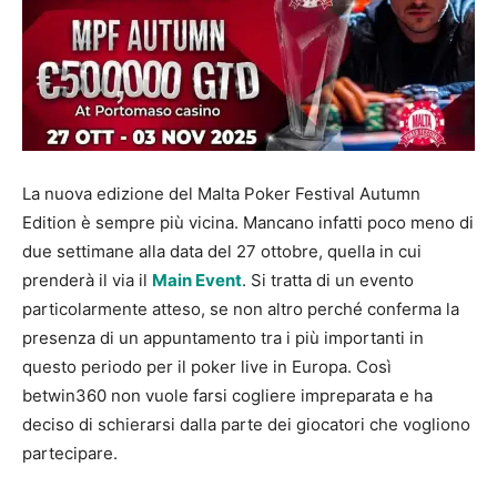
La nuova edizione del Malta Poker Festival Autumn
Edition è sempre più vicina. Mancano infatti poco meno di
due settimane alla data del 27 ottobre, quella in cui
prenderà il via il
Main Event
. Si tratta di un evento
particolarmente atteso, se non altro perché conferma la
presenza di un appuntamento tra i più importanti in
questo periodo per il poker live in Europa. Così
betwin360 non vuole farsi cogliere impreparata e ha
deciso di schierarsi dalla parte dei giocatori che vogliono
partecipare.