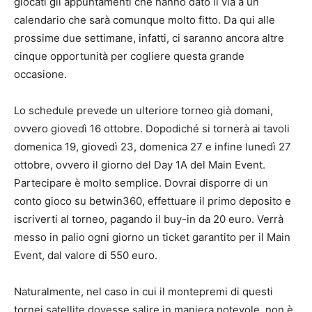
giocati gli appuntamenti che hanno dato il via a un
calendario che sarà comunque molto fitto. Da qui alle
prossime due settimane, infatti, ci saranno ancora altre
cinque opportunità per cogliere questa grande
occasione.
Lo schedule prevede un ulteriore torneo già domani,
ovvero giovedì 16 ottobre. Dopodiché si tornerà ai tavoli
domenica 19, giovedì 23, domenica 27 e infine lunedì 27
ottobre, ovvero il giorno del Day 1A del Main Event.
Partecipare è molto semplice. Dovrai disporre di un
conto gioco su betwin360, effettuare il primo deposito e
iscriverti al torneo, pagando il buy-in da 20 euro. Verrà
messo in palio ogni giorno un ticket garantito per il Main
Event, dal valore di 550 euro.
Naturalmente, nel caso in cui il montepremi di questi
tornei satellite dovesse salire in maniera notevole, non è