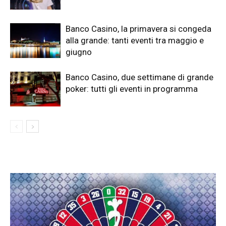
Banco Casino, la primavera si congeda
alla grande: tanti eventi tra maggio e
giugno
Banco Casino, due settimane di grande
poker: tutti gli eventi in programma