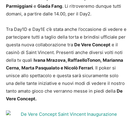
Parmiggiani
e
Giada Fang
. Li ritroveremo dunque tutti
domani, a partire dalle 14.00, per il Day2.
Tra Day1D e Day1E c’è stata anche l’occasione di vedere e
partecipare tutti a taglio della torta e brindisi ufficiale per
questa nuova collaborazione tra
De Vere Concept
e il
casinò di Saint Vincent. Presenti anche diversi volti noti
della tv quali
Ivana Mrazova, RaffaelloTonon, Marianna
Cerna, Marta Pasqualato e Nicolò Ferrari
. Il poker si
unisce allo spettacolo e questa sarà sicuramente solo
una delle tante iniziative e nuovi modi di vedere il nostro
tanto amato gioco che verranno messe in piedi della
De
Vere Concept.