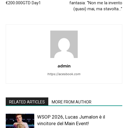
€200.000GTD Day1
fantasia: “Non me la invento
(quasi) mai, ma stavolta…”
admin
https://acesbook.com
RELATED ARTICLES
MORE FROM AUTHOR
WSOP 2026, Lucas Jumalon è il
vincitore del Main Event!