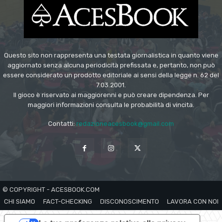
Questo sito non rappresenta una testata giornalistica in quanto viene
aggiornato senza alcuna periodicità prefissata e, pertanto, non può
essere considerato un prodotto editoriale ai sensi della legge n. 62 del
7.03.2001.
Il gioco è riservato ai maggiorenni e può creare dipendenza. Per
maggiori informazioni consulta le probabilità di vincita.
Contatti:
redazioneacesbook@gmail.com
© COPYRIGHT - ACESBOOK.COM
CHI SIAMO
FACT-CHECKING
DISCONOSCIMENTO
LAVORA CON NOI