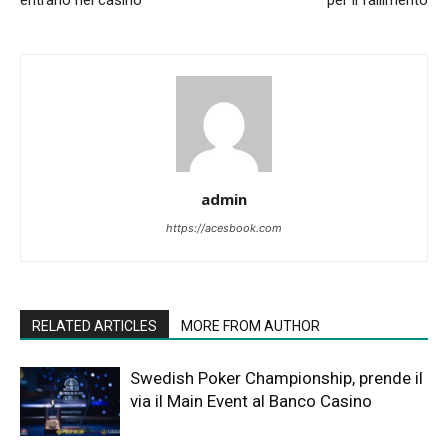
entrano nei casinò
per il fallimento
admin
https://acesbook.com
RELATED ARTICLES
MORE FROM AUTHOR
Swedish Poker Championship, prende il
via il Main Event al Banco Casino