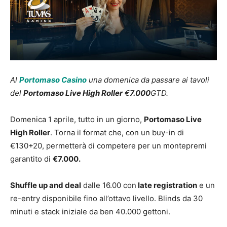
Al
Portomaso Casino
una domenica da passare ai tavoli
del
Portomaso Live High Roller
€
7.000
GTD.
Domenica 1 aprile, tutto in un giorno,
Portomaso Live
High Roller
. Torna il format che, con un buy-in di
€130+20, permetterà di competere per un montepremi
garantito di
€7.000.
Shuffle up and deal
dalle 16.00 con
late registration
e un
re-entry disponibile fino all’ottavo livello. Blinds da 30
minuti e stack iniziale da ben 40.000 gettoni.