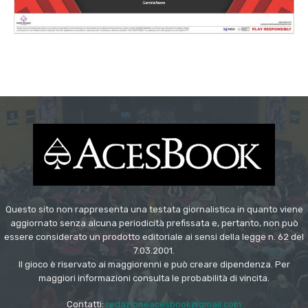
Questo sito non rappresenta una testata giornalistica in quanto viene
aggiornato senza alcuna periodicità prefissata e, pertanto, non può
essere considerato un prodotto editoriale ai sensi della legge n. 62 del
7.03.2001.
Il gioco è riservato ai maggiorenni e può creare dipendenza. Per
maggiori informazioni consulta le probabilità di vincita.
Contatti:
redazioneacesbook@gmail.com