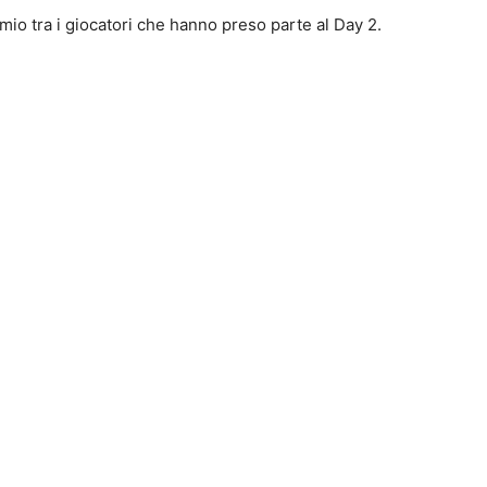
io tra i giocatori che hanno preso parte al Day 2.