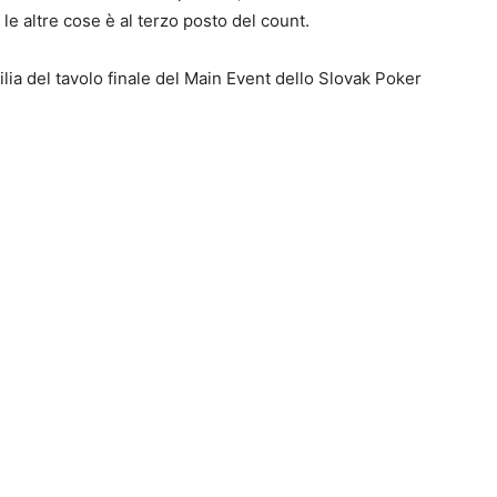
le altre cose è al terzo posto del count.
ilia del tavolo finale del Main Event dello Slovak Poker