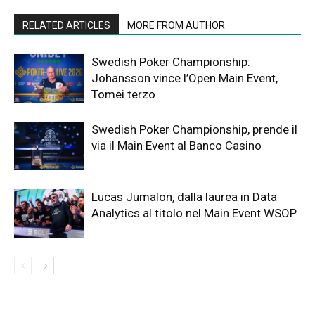
RELATED ARTICLES
MORE FROM AUTHOR
Swedish Poker Championship:
Johansson vince l’Open Main Event,
Tomei terzo
Swedish Poker Championship, prende il
via il Main Event al Banco Casino
Lucas Jumalon, dalla laurea in Data
Analytics al titolo nel Main Event WSOP