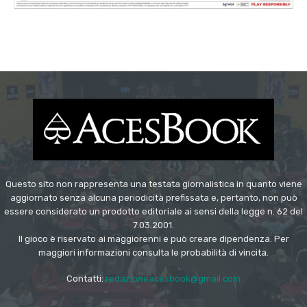
Questo sito non rappresenta una testata giornalistica in quanto viene
aggiornato senza alcuna periodicità prefissata e, pertanto, non può
essere considerato un prodotto editoriale ai sensi della legge n. 62 del
7.03.2001.
Il gioco è riservato ai maggiorenni e può creare dipendenza. Per
maggiori informazioni consulta le probabilità di vincita.
Contatti:
redazioneacesbook@gmail.com