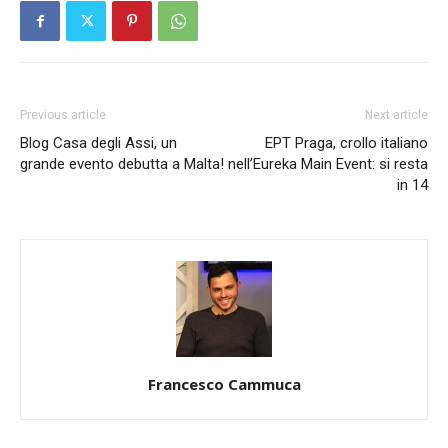
Previous article
Next article
Blog Casa degli Assi, un
EPT Praga, crollo italiano
grande evento debutta a Malta!
nell’Eureka Main Event: si resta
in 14
Francesco Cammuca