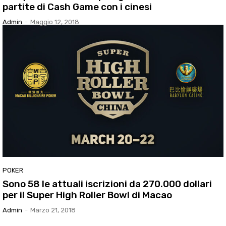
partite di Cash Game con i cinesi
Admin
-
Maggio 12, 2018
POKER
Sono 58 le attuali iscrizioni da 270.000 dollari
per il Super High Roller Bowl di Macao
Admin
-
Marzo 21, 2018