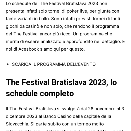
Lo schedule del The Festival Bratislava 2023 non
presenta infatti solo tornei di poker live, per giunta con
tante varianti in ballo. Sono infatti previsti tornei di tanti
giochi da casinò e non solo, che rendono il programma
del The Festival ancor più ricco. Un programma che
merita di essere analizzato e approfondito nel dettaglio. E
noi di Acesbook siamo qui per questo.
SCARICA IL PROGRAMMA DELL’EVENTO
The Festival Bratislava 2023, lo
schedule completo
Il The Festival Bratislava si svolgerà dal 26 novembre al 3
dicembre 2023 al
Banco Casino
della capitale della
Slovacchia. Si parte subito con un torneo molto