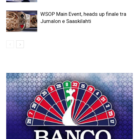
WSOP Main Event, heads up finale tra
Jumalon e Saaskilahti