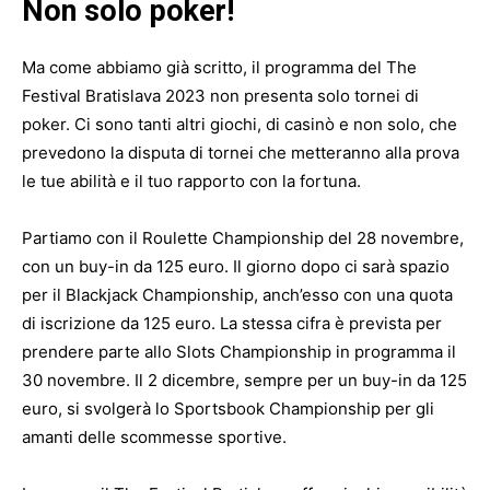
Non solo poker!
Ma come abbiamo già scritto, il programma del The
Festival Bratislava 2023 non presenta solo tornei di
poker. Ci sono tanti altri giochi, di casinò e non solo, che
prevedono la disputa di tornei che metteranno alla prova
le tue abilità e il tuo rapporto con la fortuna.
Partiamo con il Roulette Championship del 28 novembre,
con un buy-in da 125 euro. Il giorno dopo ci sarà spazio
per il Blackjack Championship, anch’esso con una quota
di iscrizione da 125 euro. La stessa cifra è prevista per
prendere parte allo Slots Championship in programma il
30 novembre. Il 2 dicembre, sempre per un buy-in da 125
euro, si svolgerà lo Sportsbook Championship per gli
amanti delle scommesse sportive.