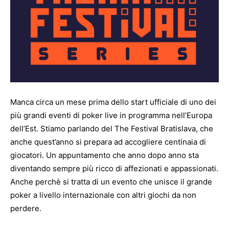
Manca circa un mese prima dello start ufficiale di uno dei
più grandi eventi di poker live in programma nell’Europa
dell’Est. Stiamo parlando del
The Festival Bratislava
, che
anche quest’anno si prepara ad accogliere centinaia di
giocatori. Un appuntamento che anno dopo anno sta
diventando sempre più ricco di affezionati e appassionati.
Anche perchè si tratta di un evento che unisce il grande
poker a livello internazionale con altri giochi da non
perdere.