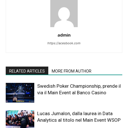
admin
https://acesbook.com
RELATED ARTICLES
MORE FROM AUTHOR
Swedish Poker Championship, prende il
via il Main Event al Banco Casino
Lucas Jumalon, dalla laurea in Data
Analytics al titolo nel Main Event WSOP