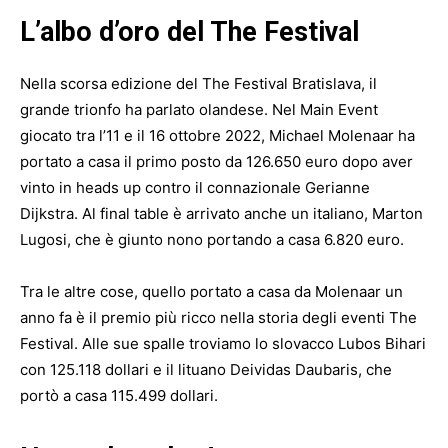
L’albo d’oro del The Festival
Nella scorsa edizione del The Festival Bratislava, il
grande trionfo ha parlato olandese. Nel Main Event
giocato tra l’11 e il 16 ottobre 2022, Michael Molenaar ha
portato a casa il primo posto da 126.650 euro dopo aver
vinto in heads up contro il connazionale Gerianne
Dijkstra. Al final table è arrivato anche un italiano, Marton
Lugosi, che è giunto nono portando a casa 6.820 euro.
Tra le altre cose, quello portato a casa da Molenaar un
anno fa è il premio più ricco nella storia degli eventi The
Festival. Alle sue spalle troviamo lo slovacco Lubos Bihari
con 125.118 dollari e il lituano Deividas Daubaris, che
portò a casa 115.499 dollari.