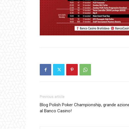
Previous article
Blog Polish Poker Championship, grande azion
al Banco Casino!