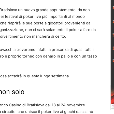
a Bratislava un nuovo grande appuntamento, da non
 festival di poker live più importanti al mondo
he riaprirà le sue porte a giocatori provenienti da
rganizzazione, non ci sarà solamente il poker a fare da
l divertimento non mancherà di certo.
ovacchia troveremo infatti la presenza di quasi tutti i
ero e proprio torneo con denaro in palio e con un tasso
osa accadrà in questa lunga settimana.
non solo
Banco Casino di Bratislava dal 18 al 24 novembre
ircuito, che unisce il poker live ai giochi da casinò