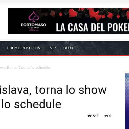
S
PROMO POKER LIVE
VIP
CLUB
how al Banco Casino: lo schedule
islava, torna lo show
 lo schedule
542
0