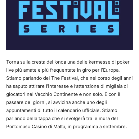
Torna sulla cresta dell’onda una delle kermesse di poker
live più amate e più frequentate in giro per l’Europa.
Stiamo parlando del The Festival, che nel corso degli anni
ha saputo attirare l’interesse e l’attenzione di migliaia di
giocatori nel Vecchio Continente e non solo. E con il
passare dei giorni, si avvicina anche uno degli
appuntamenti di tutto il calendario ufficiale. Stiamo
parlando della tappa che si svolgerà tra le mura del
Portomaso Casino di Malta, in programma a settembre.