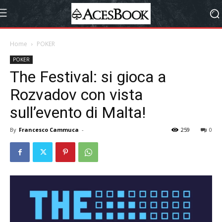
Home
POKER
POKER
The Festival: si gioca a
Rozvadov con vista
sull’evento di Malta!
By
Francesco Cammuca
-
259
0