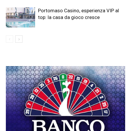
Portomaso Casino, esperienza VIP al
top: la casa da gioco cresce