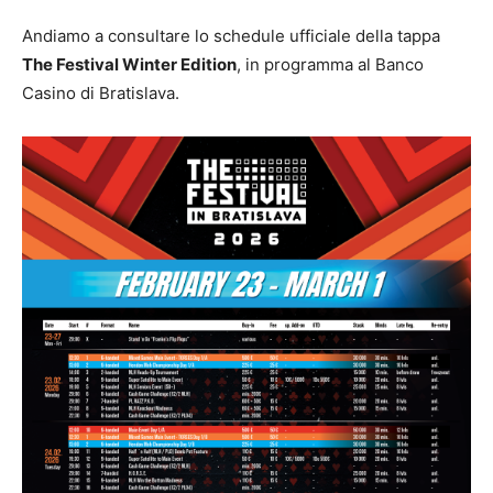
Andiamo a consultare lo schedule ufficiale della tappa
The Festival Winter Edition
, in programma al Banco
Casino di Bratislava.