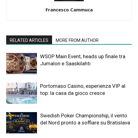
Francesco Cammuca
RELATED ARTICLES
MORE FROM AUTHOR
WSOP Main Event, heads up finale tra
Jumalon e Saaskilahti
Portomaso Casino, esperienza VIP al
top: la casa da gioco cresce
Swedish Poker Championship, il vento
del Nord pronto a soffiare su Bratislava