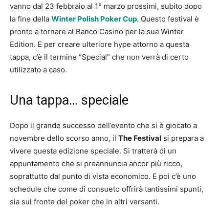
vanno dal 23 febbraio al 1° marzo prossimi, subito dopo
la fine della
Winter Polish Poker Cup
. Questo festival è
pronto a tornare al Banco Casino per la sua Winter
Edition. E per creare ulteriore hype attorno a questa
tappa, c’è il termine “Special” che non verrà di certo
utilizzato a caso.
Una tappa… speciale
Dopo il grande successo dell’evento che si è giocato a
novembre dello scorso anno, il
The Festival
si prepara a
vivere questa edizione speciale. Si tratterà di un
appuntamento che si preannuncia ancor più ricco,
soprattutto dal punto di vista economico. E poi c’è uno
schedule che come di consueto offrirà tantissimi spunti,
sia sul fronte del poker che in altri versanti.