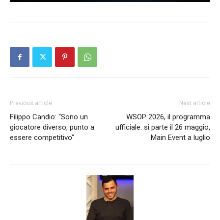
Previous article
Next article
Filippo Candio: “Sono un
WSOP 2026, il programma
giocatore diverso, punto a
ufficiale: si parte il 26 maggio,
essere competitivo”
Main Event a luglio