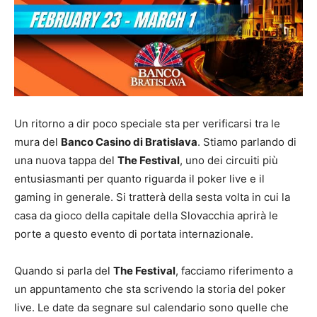
Un ritorno a dir poco speciale sta per verificarsi tra le
mura del
Banco Casino di Bratislava
. Stiamo parlando di
una nuova tappa del
The Festival
, uno dei circuiti più
entusiasmanti per quanto riguarda il poker live e il
gaming in generale. Si tratterà della sesta volta in cui la
casa da gioco della capitale della Slovacchia aprirà le
porte a questo evento di portata internazionale.
Quando si parla del
The Festival
, facciamo riferimento a
un appuntamento che sta scrivendo la storia del poker
live. Le date da segnare sul calendario sono quelle che