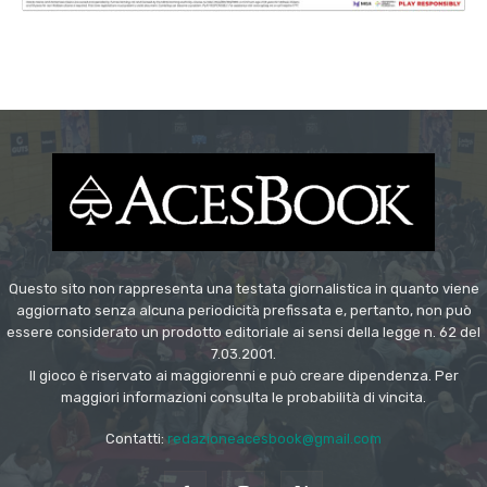
Questo sito non rappresenta una testata giornalistica in quanto viene
aggiornato senza alcuna periodicità prefissata e, pertanto, non può
essere considerato un prodotto editoriale ai sensi della legge n. 62 del
7.03.2001.
Il gioco è riservato ai maggiorenni e può creare dipendenza. Per
maggiori informazioni consulta le probabilità di vincita.
Contatti:
redazioneacesbook@gmail.com