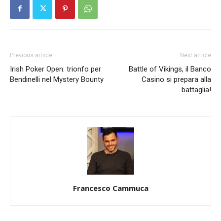
Previous article
Next article
Irish Poker Open: trionfo per
Battle of Vikings, il Banco
Bendinelli nel Mystery Bounty
Casino si prepara alla
battaglia!
Francesco Cammuca