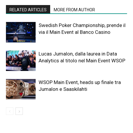
RELATED ARTICLES
MORE FROM AUTHOR
Swedish Poker Championship, prende il
via il Main Event al Banco Casino
Lucas Jumalon, dalla laurea in Data
Analytics al titolo nel Main Event WSOP
WSOP Main Event, heads up finale tra
Jumalon e Saaskilahti