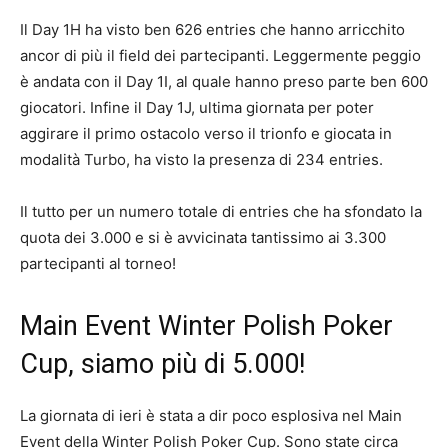
Il Day 1H ha visto ben 626 entries che hanno arricchito
ancor di più il field dei partecipanti. Leggermente peggio
è andata con il Day 1I, al quale hanno preso parte ben 600
giocatori. Infine il Day 1J, ultima giornata per poter
aggirare il primo ostacolo verso il trionfo e giocata in
modalità Turbo, ha visto la presenza di 234 entries.
Il tutto per un numero totale di entries che ha sfondato la
quota dei 3.000 e si è avvicinata tantissimo ai 3.300
partecipanti al torneo!
Main Event Winter Polish Poker
Cup, siamo più di 5.000!
La giornata di ieri è stata a dir poco esplosiva nel Main
Event della Winter Polish Poker Cup. Sono state circa