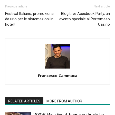
Previous article
Next article
Festival Italiano, promozione
Blog Live Acesbook Party, un
da urlo per le sistemazioni in
evento speciale al Portomaso
hotel!
Casino
Francesco Cammuca
RELATED ARTICLES
MORE FROM AUTHOR
WSOP Main Event, heads up finale tra