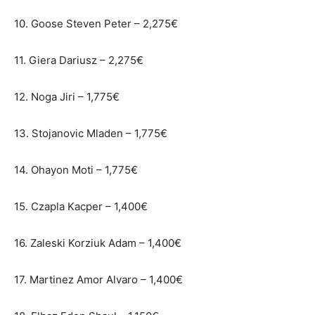
10. Goose Steven Peter – 2,275€
11. Giera Dariusz – 2,275€
12. Noga Jiri – 1,775€
13. Stojanovic Mladen – 1,775€
14. Ohayon Moti – 1,775€
15. Czapla Kacper – 1,400€
16. Zaleski Korziuk Adam – 1,400€
17. Martinez Amor Alvaro – 1,400€