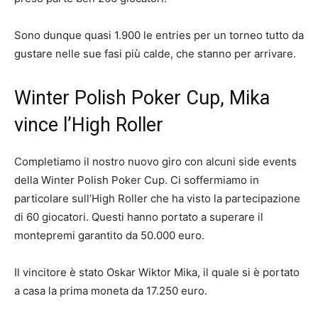
Sono dunque quasi 1.900 le entries per un torneo tutto da
gustare nelle sue fasi più calde, che stanno per arrivare.
Winter Polish Poker Cup, Mika
vince l’High Roller
Completiamo il nostro nuovo giro con alcuni side events
della Winter Polish Poker Cup. Ci soffermiamo in
particolare sull’High Roller che ha visto la partecipazione
di 60 giocatori. Questi hanno portato a superare il
montepremi garantito da 50.000 euro.
Il vincitore è stato Oskar Wiktor Mika, il quale si è portato
a casa la prima moneta da 17.250 euro.