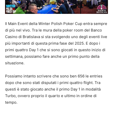
Il Main Event della Winter Polish Poker Cup entra sempre
di più nel vivo. Tra le mura della poker room del Banco
Casino di Bratislava si sta svolgendo uno degli eventi live
più importanti di questa prima fase del 2025. E dopo i
primi quattro Day 1 che si sono giocati in questo inizio di
settimana, possiamo fare anche un primo punto della
situazione.
Possiamo intanto scrivere che sono ben 656 le entries
dopo che sono stati disputati i primi quattro flight. Tra
questi è stato giocato anche il primo Day 1 in modalità
Turbo, ovvero proprio il quarto e ultimo in ordine di
tempo.