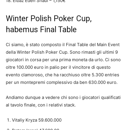
18. Elbaz Eden Shaul – 1,150€
Winter Polish Poker Cup,
habemus Final Table
Ci siamo, è stato composto il Final Table del Main Event
della Winter Polish Poker Cup. Sono rimasti gli ultimi 9
giocatori in corsa per una prima moneta da urlo. Ci sono
oltre 100.000 euro in palio per il vincitore di questo
evento clamoroso, che ha racchiuso oltre 5.300 entries
per un montepremi complessivo da ben 630.000 euro.
Andiamo dunque a vedere chi sono i giocatori qualificati
al tavolo finale, con i relativi stack.
Vitaliy Kryza 59.600.000