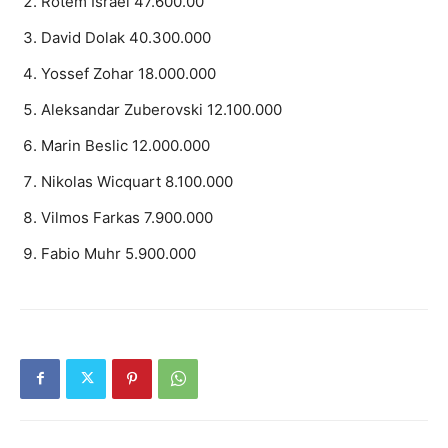
Rotem Israel 47.600.00
David Dolak 40.300.000
Yossef Zohar 18.000.000
Aleksandar Zuberovski 12.100.000
Marin Beslic 12.000.000
Nikolas Wicquart 8.100.000
Vilmos Farkas 7.900.000
Fabio Muhr 5.900.000