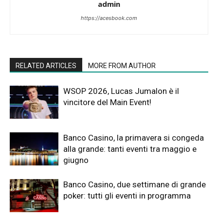
admin
https://acesbook.com
RELATED ARTICLES
MORE FROM AUTHOR
WSOP 2026, Lucas Jumalon è il
vincitore del Main Event!
Banco Casino, la primavera si congeda
alla grande: tanti eventi tra maggio e
giugno
Banco Casino, due settimane di grande
poker: tutti gli eventi in programma