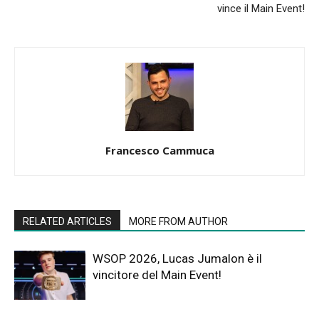
vince il Main Event!
Francesco Cammuca
RELATED ARTICLES
MORE FROM AUTHOR
WSOP 2026, Lucas Jumalon è il
vincitore del Main Event!