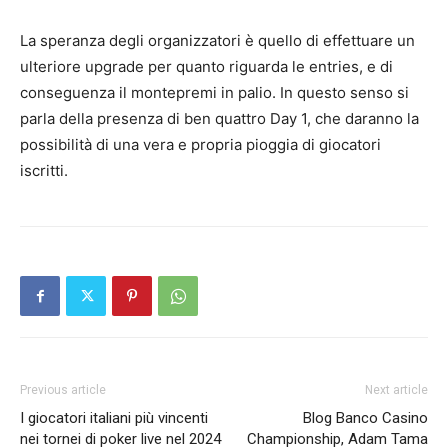
La speranza degli organizzatori è quello di effettuare un
ulteriore upgrade per quanto riguarda le entries, e di
conseguenza il montepremi in palio. In questo senso si
parla della presenza di ben quattro Day 1, che daranno la
possibilità di una vera e propria pioggia di giocatori
iscritti.
Previous article
Next article
I giocatori italiani più vincenti
Blog Banco Casino
nei tornei di poker live nel 2024
Championship, Adam Tama