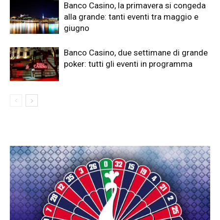
Banco Casino, la primavera si congeda
alla grande: tanti eventi tra maggio e
giugno
Banco Casino, due settimane di grande
poker: tutti gli eventi in programma