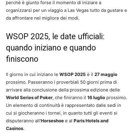
perchè è giunto forse il momento di iniziare a
organizzarsi per un viaggio a Las Vegas tutto da gustare e
da affrontare nel migliore dei modi.
WSOP 2025, le date ufficiali:
quando iniziano e quando
finiscono
Il giorno in cui iniziano le
WSOP 2025
è il
27 maggio
prossimo. Passeranno i proverbiali 50 giorni prima di
arrivare alla conclusione della prossima edizione delle
World Series of Poker
, che finiranno il
16 luglio
prossimo.
Un elemento di continuità è rappresentato dalle sedi in
cui si giocheranno i tornei, in quanto tutti gli eventi si
disputeranno all’
Horseshoe
e al
Paris Hotels and
Casinos
.