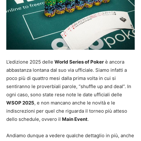
L’edizione 2025 delle
World Series of Poker
è ancora
abbastanza lontana dal suo via ufficiale. Siamo infatti a
poco più di quattro mesi dalla prima volta in cui si
sentiranno le proverbiali parole, “shuffle up and deal”. In
ogni caso, sono state rese note le date ufficiali delle
WSOP 2025
, e non mancano anche le novità e le
indiscrezioni per quel che riguarda il torneo più atteso
dello schedule, ovvero il
Main Event
.
Andiamo dunque a vedere qualche dettaglio in più, anche