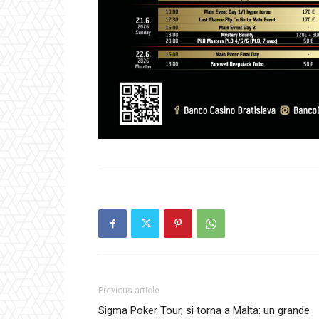
Previous article
Sigma Poker Tour, si torna a Malta: un grande