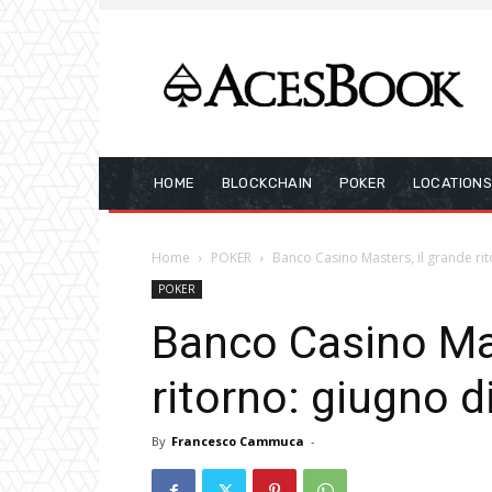
HOME
BLOCKCHAIN
POKER
LOCATION
Home
POKER
Banco Casino Masters, il grande rit
POKER
Banco Casino Mas
ritorno: giugno d
By
Francesco Cammuca
-