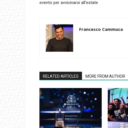
evento per avvicinarsi all’estate
Francesco Cammuca
RELATED ARTICLES
MORE FROM AUTHOR