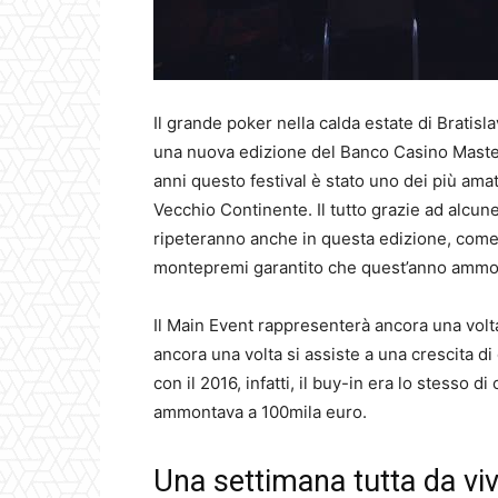
Il grande poker nella calda estate di Bratisla
una nuova edizione del Banco Casino Masters
anni questo festival è stato uno dei più ama
Vecchio Continente. Il tutto grazie ad alcun
ripeteranno anche in questa edizione, come
montepremi garantito che quest’anno ammo
Il Main Event rappresenterà ancora una volt
ancora una volta si assiste a una crescita d
con il 2016, infatti, il buy-in era lo stesso 
ammontava a 100mila euro.
Una settimana tutta da vi