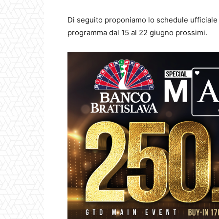
Di seguito proponiamo lo schedule ufficiale
programma dal 15 al 22 giugno prossimi.