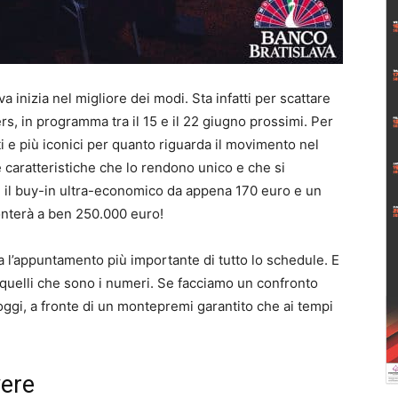
va inizia nel migliore dei modi. Sta infatti per scattare
, in programma tra il 15 e il 22 giugno prossimi. Per
ti e più iconici per quanto riguarda il movimento nel
e caratteristiche che lo rendono unico e che si
 il buy-in ultra-economico da appena 170 euro e un
nterà a ben 250.000 euro!
a l’appuntamento più importante di tutto lo schedule. E
i quelli che sono i numeri. Se facciamo un confronto
di oggi, a fronte di un montepremi garantito che ai tempi
vere