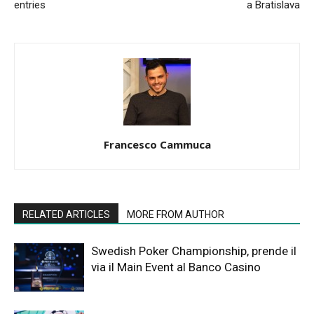
entries
a Bratislava
Francesco Cammuca
RELATED ARTICLES
MORE FROM AUTHOR
Swedish Poker Championship, prende il
via il Main Event al Banco Casino