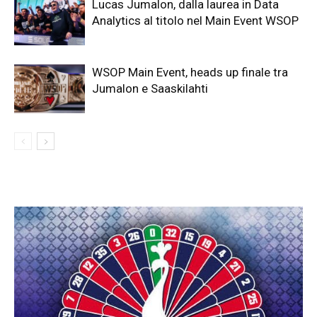
Lucas Jumalon, dalla laurea in Data
Analytics al titolo nel Main Event WSOP
WSOP Main Event, heads up finale tra
Jumalon e Saaskilahti