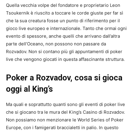
Quella vecchia volpe del fondatore e proprietario Leon
Tsoukernik è riuscito a toccare le corde giuste per far sì
che la sua creatura fosse un punto di riferimento per il
gioco live europeo e internazionale. Tanto che ormai ogni
evento di spessore, anche quelli che arrivano dall’altra
parte dell’Oceano, non possono non passare da
Rozvadov. Non si contano più gli appuntamenti di poker
live che vengono giocati in questa affascinante struttura.
Poker a Rozvadov, cosa si gioca
oggi al King’s
Ma quali e soprattutto quanti sono gli eventi di poker live
che si giocano tra le mura del King’s Casino di Rozvadov.
Non possiamo non menzionare le World Series of Poker
Europe, con i famigerati braccialetti in palio. In questo