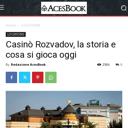
Home
LOCATIONS
LOCATIONS
Casinò Rozvadov, la storia e
cosa si gioca oggi
By
Redazione AcesBook
-
2506
0