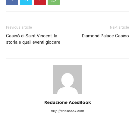
Previous article
Next article
Casinò di Saint Vincent: la
Diamond Palace Casino
storia e quali eventi giocare
Redazione AcesBook
http://acesbook.com