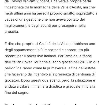
dal Casinò di Saint Vincent. Una vera e propria perla
incastonata tra le montagne della Valle d’Aosta, ma che
negli ultimi anni ha perso il proprio smalto, soprattutto a
causa di una gestione che non aveva portato dei
miglioramenti e degli spunti per proseguire nella
crescita.
E dire che proprio al Casinò de la Vallee dobbiamo uno
degli appuntamenti più importanti e soprattutto più
recenti per il poker live italiano. Parliamo delle tappe
dell’Italian Poker Tour che si sono giocati nel 2016, in due
periodi dell’anno come la primavera e la fine dell’estate
che facevano da incentivo alla presenza di centinaia di
giocatori. Dopo questi due eventi, però, la situazione è
andata a calare in maniera drastica e graduale, fino alla
fine del sogno.