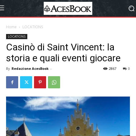
Home
LOCATIONS
LOCATIONS
Casinò di Saint Vincent: la
storia e quali eventi giocare
By
Redazione AcesBook
-
2867
0