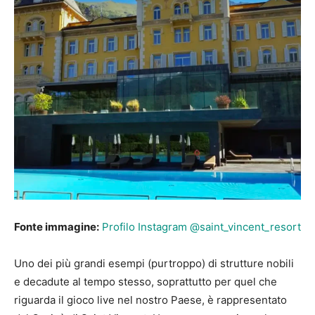
Fonte immagine:
Profilo Instagram @saint_vincent_resort
Uno dei più grandi esempi (purtroppo) di strutture nobili
e decadute al tempo stesso, soprattutto per quel che
riguarda il gioco live nel nostro Paese, è rappresentato