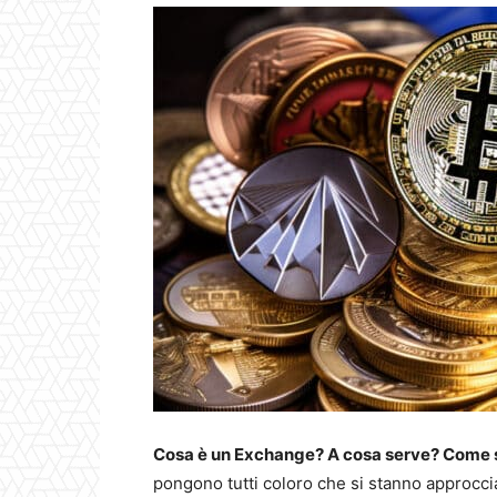
Cosa è un Exchange? A cosa serve? Come s
pongono tutti coloro che si stanno approcci