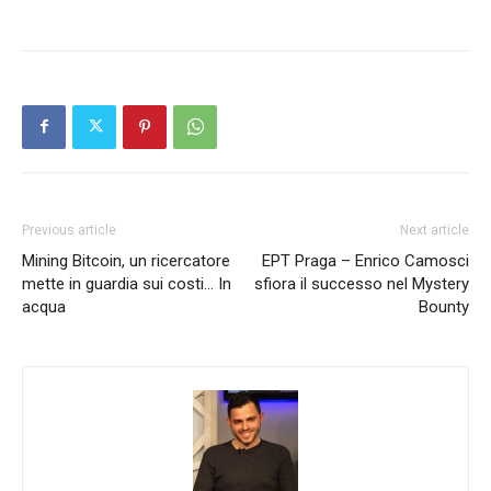
Previous article
Next article
Mining Bitcoin, un ricercatore
EPT Praga – Enrico Camosci
mette in guardia sui costi… In
sfiora il successo nel Mystery
acqua
Bounty