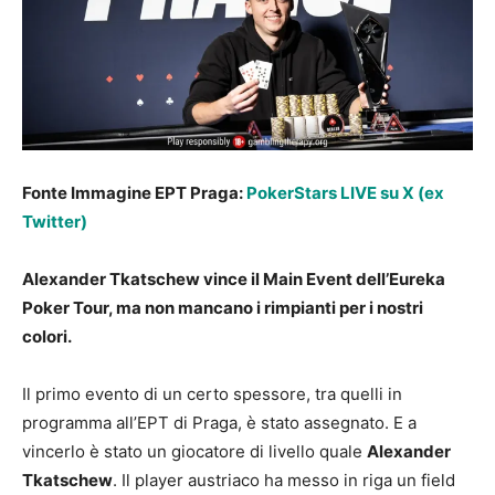
Fonte Immagine EPT Praga:
PokerStars LIVE su X (ex
Twitter)
Alexander Tkatschew vince il Main Event dell’Eureka
Poker Tour, ma non mancano i rimpianti per i nostri
colori.
Il primo evento di un certo spessore, tra quelli in
programma all’EPT di Praga, è stato assegnato. E a
vincerlo è stato un giocatore di livello quale
Alexander
Tkatschew
. Il player austriaco ha messo in riga un field