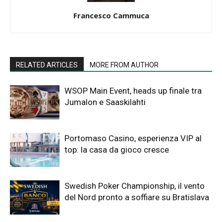
Francesco Cammuca
RELATED ARTICLES
MORE FROM AUTHOR
WSOP Main Event, heads up finale tra
Jumalon e Saaskilahti
Portomaso Casino, esperienza VIP al
top: la casa da gioco cresce
Swedish Poker Championship, il vento
del Nord pronto a soffiare su Bratislava