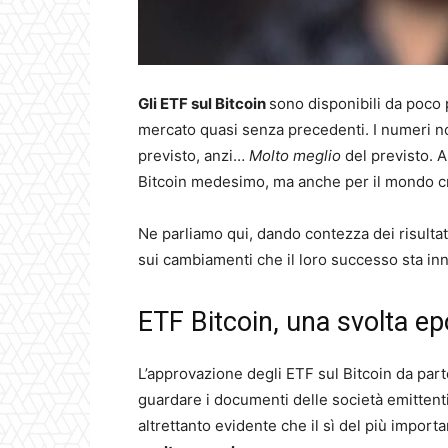
Gli ETF sul Bitcoin
sono disponibili da poco 
mercato quasi senza precedenti. I numeri n
previsto, anzi…
Molto meglio
del previsto. A
Bitcoin medesimo, ma anche per il mondo cr
Ne parliamo qui, dando contezza dei risultat
sui cambiamenti che il loro successo sta inn
ETF Bitcoin, una svolta ep
L’approvazione degli ETF sul Bitcoin da part
guardare i documenti delle società emittenti 
altrettanto evidente che il sì del più importa