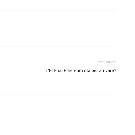
Next article
L’ETF su Ethereum sta per arrivare?